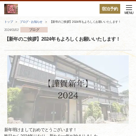
宿泊予約
MENU
トップ
ブログ・お知らせ
【新年のご挨拶】2024年もよろしくお願いいたします！
ブログ
2024/01/02
【新年のご挨拶】2024年もよろしくお願いいたします！
新年明けましておめでとうございます！